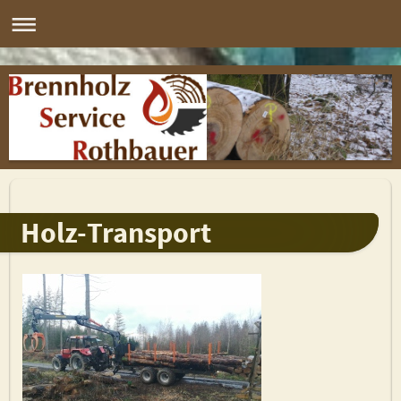
Holz-Transport