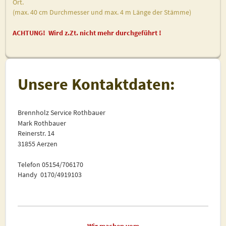
Ort.
(max. 40 cm Durchmesser und max. 4 m Länge der Stämme)
ACHTUNG! Wird z.Zt. nicht mehr durchgeführt !
Unsere Kontaktdaten:
Brennholz Service Rothbauer
Mark Rothbauer
Reinerstr. 14
31855 Aerzen
Telefon 05154/706170
Handy 0170/4919103