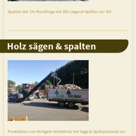
Spalten der 1m Rundlinge mit 30t Liegend-Spalter vor Ort
Holz sägen & spalten
Produktion von fertigem Scheitholz mit Säge-& Spaltautomat vor