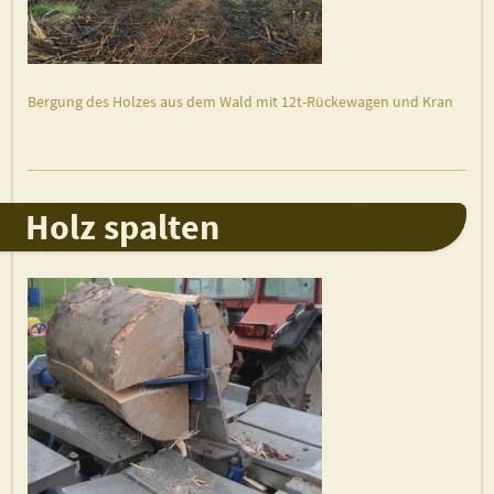
Bergung des Holzes aus dem Wald mit 12t-Rückewagen und Kran
Holz spalten