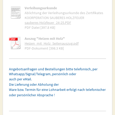
Verleihungsurkunde
Ablichtung der Verleihungsurkunde des Zertifikates
KOORPERATION SAUBERES HOLZFEUER
sauberes Holzfeuer_24-25.PDF
PDF Datei [397.8 KB]
Auszug "Heizen mit Holz"
Heizen_mit_Holz_Seitenauszug.pdf
PDF-Dokument [398.3 KB]
Angebotsanfragen und Bestellungen bitte telefonisch, per
Whatsapp/Signal/Telegram, persönlich oder
auch per eMail.
Die Lieferung oder Abholung der
Ware bzw. Termin für eine Lohnarbeit erfolgt nach telefonischer
oder persönlicher Absprache !