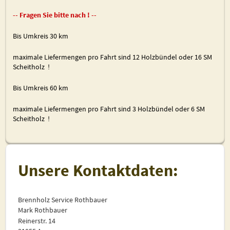
-- Fragen Sie bitte nach ! --
Bis Umkreis 30 km
maximale Liefermengen pro Fahrt sind 12 Holzbündel oder 16 SM
Scheitholz !
Bis Umkreis 60 km
maximale Liefermengen pro Fahrt sind 3 Holzbündel oder 6 SM
Scheitholz !
Unsere Kontaktdaten:
Brennholz Service Rothbauer
Mark Rothbauer
Reinerstr. 14