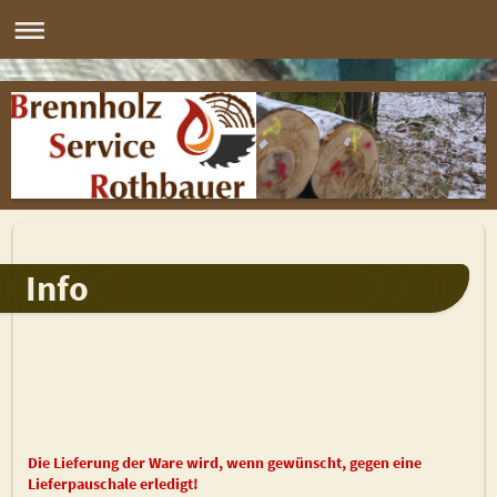
Info
Die Lieferung der Ware wird, wenn gewünscht, gegen eine
Lieferpauschale erledigt!