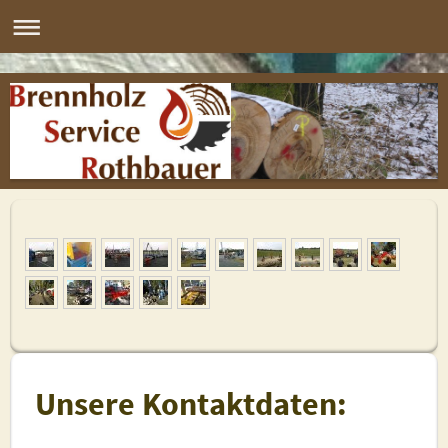
Unsere Kontaktdaten: